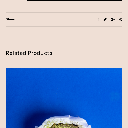
Share
Related Products