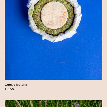
Cookie Matcha
6,50
€