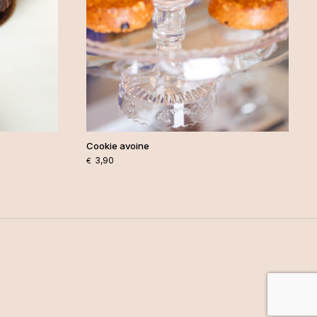
Cookie avoine
3,90
€