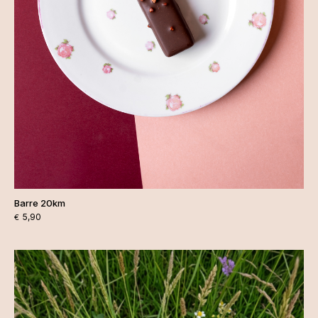
Barre 20km
5,90
€