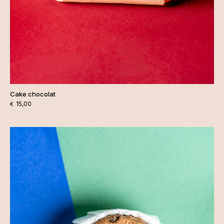
Cake chocolat
15,00
€