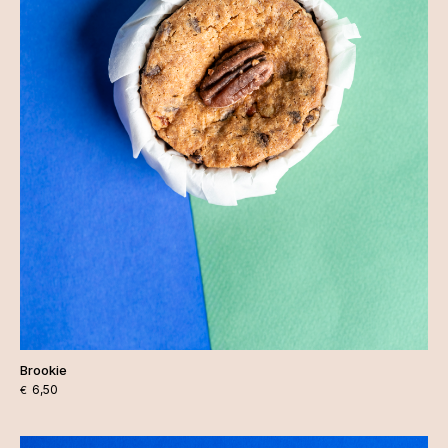
Brookie
6,50
€