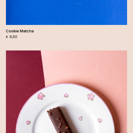
Cookie Matcha
6,50
€