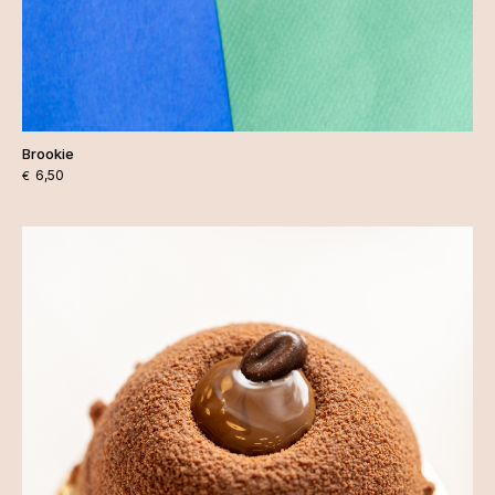
Brookie
6,50
€