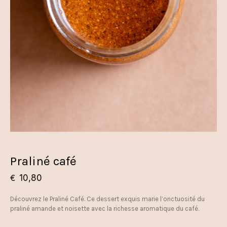
Praliné café
10,80
€
Découvrez le Praliné Café. Ce dessert exquis marie l’onctuosité du
praliné amande et noisette avec la richesse aromatique du café.