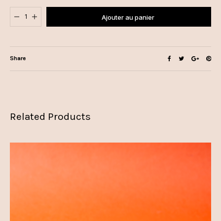
Added to cart
Ajouter au panier
Share
Related Products